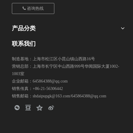
咨询热线
产品分类
联系我们
制造基地：上海市松江区小昆山镇山西路16号
营销总部：上海市长宁区中山西路999号华闻国际大厦1002-
1003室
企业邮箱：
645864388@qq.com
销售传真：+86-21-56306442
销售邮箱：
shdaipupgk@163.com
/
645864388@qq.com