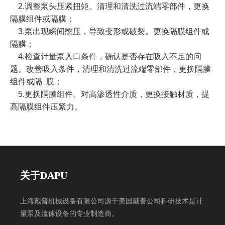
2.调整泵头压紧扭矩。清理和清洗过流端零部件，更换
隔膜组件或隔膜；
3.泵出现瞬间憋压，导致变形或破裂。更换隔膜组件或
隔膜；
4.检查计量泵入口条件，确认是否存在吸入不足的问
题。改善吸入条件，清理和清洗过流端零部件，更换隔膜
组件或隔 膜；
5.更换隔膜组件。对高渗透性介质，更换接触材质，提
高隔膜组件压紧力。
机械隔膜计量泵
关于DAPU
上海戴普机械设备有限公司源于美国戴普公司科研技术是计
量泵及流体设备的专业制造商。