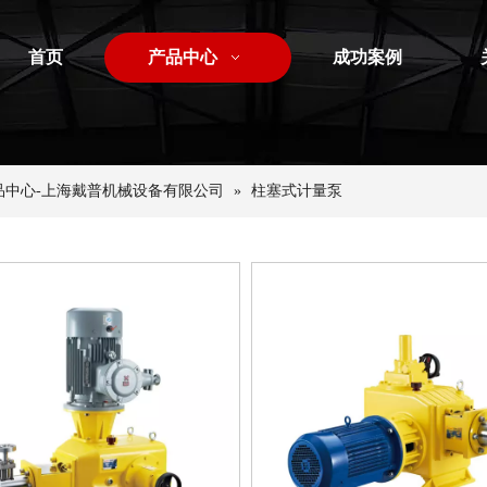
首页
产品中心
成功案例
品中心-上海戴普机械设备有限公司
»
柱塞式计量泵