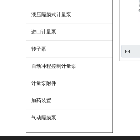
液压隔膜式计量泵
进口计量泵
转子泵
自动冲程控制计量泵
计量泵附件
加药装置
气动隔膜泵