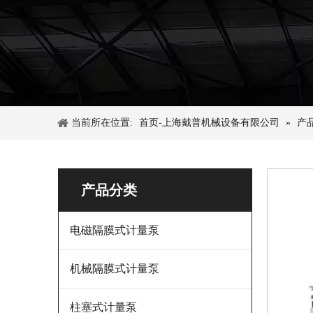
当前所在位置:
首页-上海戴普机械设备有限公司
»
产
产品分类
电磁隔膜式计量泵
机械隔膜式计量泵
柱塞式计量泵