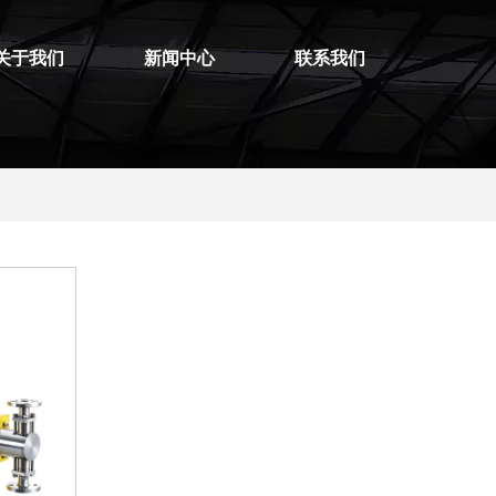
关于我们
新闻中心
联系我们