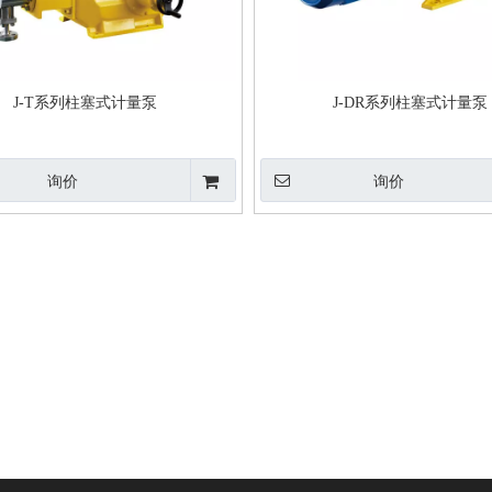
J-T系列柱塞式计量泵
J-DR系列柱塞式计量泵
询价
询价