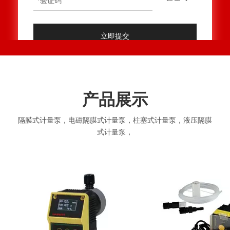
立即提交
产品展示
隔膜式计量泵，电磁隔膜式计量泵，柱塞式计量泵，液压隔膜
式计量泵，
自动加药装置，成套设备，计量泵相关备件