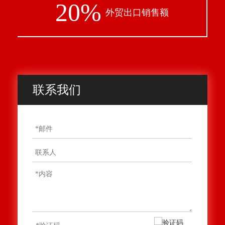
20%
外贸出口销售额
联系我们