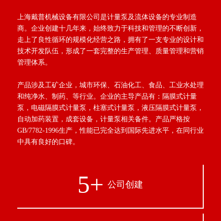
上海戴普机械设备有限公司是计量泵及流体设备的专业制造
商。企业创建十几年来，始终致力于科技和管理的不断创新，
走上了良性循环的规模化经营之路，拥有了一支专业的设计和
技术开发队伍，形成了一套完整的生产管理、质量管理和营销
管理体系。
产品涉及工矿企业，城市环保、石油化工、食品、工业水处理
和纯净水、制药、等行业。企业的主导产品有：隔膜式计量
泵，电磁隔膜式计量泵，柱塞式计量泵，液压隔膜式计量泵，
自动加药装置，成套设备，计量泵相关备件。产品严格按
GB/7782-1996生产，性能已完全达到国际先进水平，在同行业
中具有良好的口碑。
8
+
公司创建