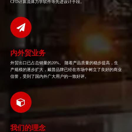
CFD计算流体力学软件等先进设计手段。
内外贸业务
外贸出口已占总销量的20%。 随着产品质量的稳步提高，生
产规模的逐步扩大，戴普品牌已经在市场中树立了良好的商业
信誉，受到了国内外广大用户的一致好评。
我们的理念