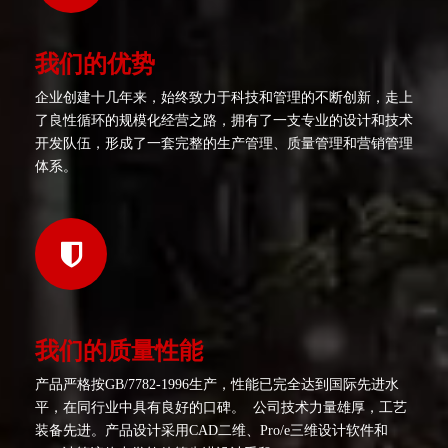
我们的优势
企业创建十几年来，始终致力于科技和管理的不断创新，走上
了良性循环的规模化经营之路，拥有了一支专业的设计和技术
开发队伍，形成了一套完整的生产管理、质量管理和营销管理
体系。
我们的质量性能
产品严格按GB/7782-1996生产，性能已完全达到国际先进水
平，在同行业中具有良好的口碑。 公司技术力量雄厚，工艺
装备先进。产品设计采用CAD二维、Pro/e三维设计软件和