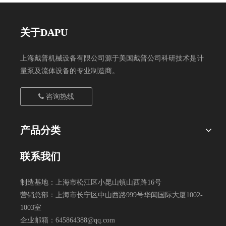
关于DAPU
上海戴普机械设备有限公司源于美国戴普公司科研技术是计
量泵及流体设备的专业制造商。
咨询热线
产品分类
联系我们
制造基地：上海市松江区小昆山镇山西路16号
营销总部：上海市长宁区中山西路999号华闻国际大厦1002-
1003室
企业邮箱：
645864388@qq.com