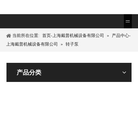
当前所在位置:
首页-上海戴普机械设备有限公司
»
产品中心-
上海戴普机械设备有限公司
»
转子泵
产品分类