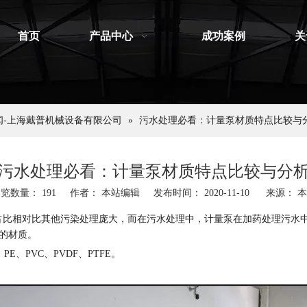
首页
产品中心
成功案例
关
闻-上海戴普机械设备有限公司
»
污水处理必看：计量泵材质特点比较与
污水处理必看：计量泵材质特点比较与分
浏览数量：
191
作者： 本站编辑 发布时间： 2020-11-10 来源：
本
比相对比其他污染处理庞大，而在污水处理中，计量泵在加药处理污水中
的材质。
PVC、PVDF、PTFE。