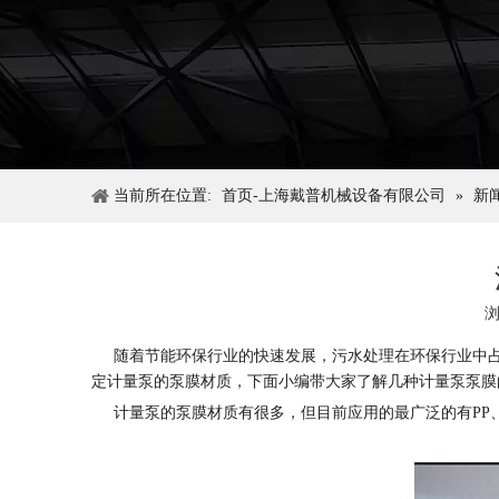
当前所在位置:
首页-上海戴普机械设备有限公司
»
新
随着节能环保行业的快速发展，污水处理在环保行业中占
定计量泵的泵膜材质，下面小编带大家了解几种计量泵泵膜
计量泵的泵膜材质有很多，但目前应用的最广泛的有PP、PE、