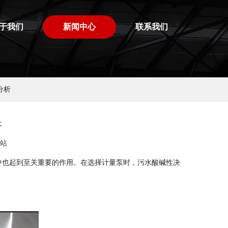
于我们
新闻中心
联系我们
分析
析
站
也起到至关重要的作用。在选择计量泵时，污水酸碱性决