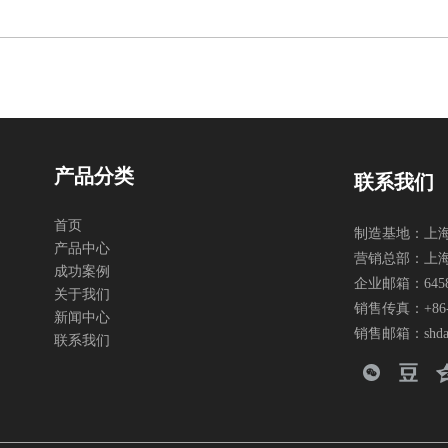
产品分类
联系我们
首页
制造基地：上海
产品中心
营销总部：上海市
成功案例
企业邮箱：
645
关于我们
销售传真：+86-2
新闻中心
销售邮箱：
shd
联系我们